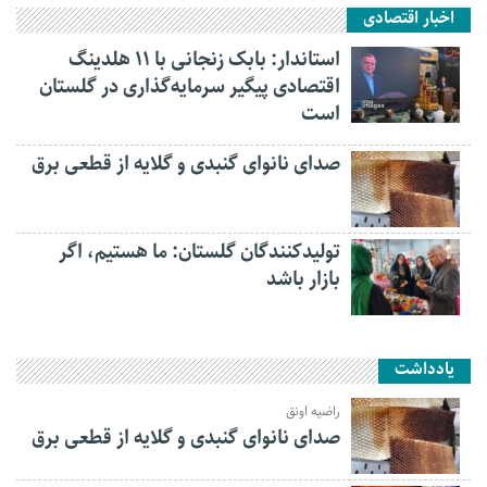
اخبار اقتصادی
استاندار: بابک زنجانی با ۱۱ هلدینگ
اقتصادی پیگیر سرمایه‌گذاری در گلستان
است
صدای نانوای گنبدی و گلایه از قطعی برق
تولیدکنندگان گلستان: ما هستیم، اگر
بازار باشد
یادداشت
راضیه اونق
صدای نانوای گنبدی و گلایه از قطعی برق