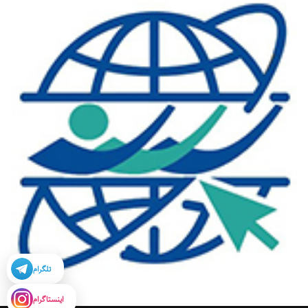
تلگرام
اینستاگرام