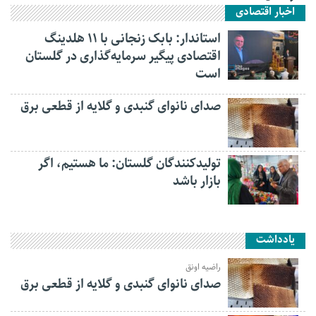
اخبار اقتصادی
استاندار: بابک زنجانی با ۱۱ هلدینگ
اقتصادی پیگیر سرمایه‌گذاری در گلستان
است
صدای نانوای گنبدی و گلایه از قطعی برق
تولیدکنندگان گلستان: ما هستیم، اگر
بازار باشد
یادداشت
راضیه اونق
صدای نانوای گنبدی و گلایه از قطعی برق