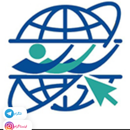
تلگرام
اینستاگرام