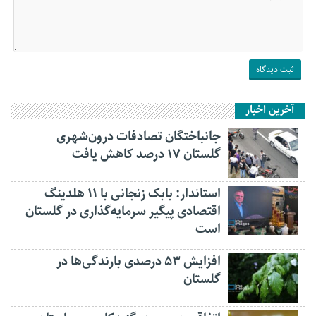
آخرین اخبار
جانباختگان تصادفات درون‌شهری
گلستان ۱۷ درصد کاهش یافت
استاندار: بابک زنجانی با ۱۱ هلدینگ
اقتصادی پیگیر سرمایه‌گذاری در گلستان
است
افزایش ۵۳ درصدی بارندگی‌ها در
گلستان