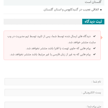
گلستان است
اتفاقی عجیب در‌ گنبدکاووس و استان گلستان
ثبت دیدگاه
دیدگاه های ارسال شده توسط شما، پس از تایید توسط تیم مدیریت در وب
سایت منتشر خواهد شد.
پیام هایی که حاوی تهمت یا افترا باشد منتشر نخواهد شد.
پیام هایی که به غیر از زبان فارسی یا غیر مرتبط باشد منتشر نخواهد شد.