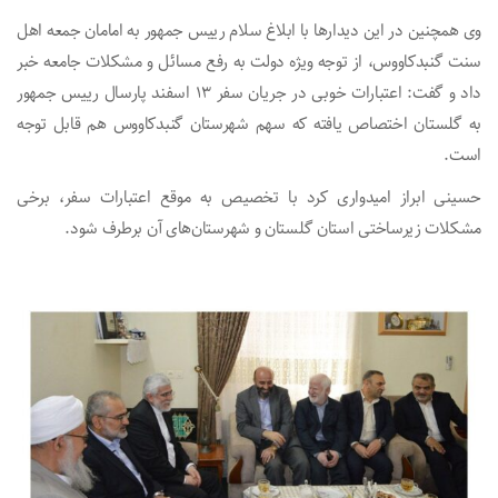
وی همچنین در این دیدارها با ابلاغ سلام رییس جمهور به امامان جمعه اهل
سنت گنبدکاووس، از توجه ویژه دولت به رفع مسائل و مشکلات جامعه خبر
داد و گفت: اعتبارات خوبی در جریان سفر ۱۳ اسفند پارسال رییس جمهور
به گلستان اختصاص یافته که سهم شهرستان گنبدکاووس هم قابل توجه
است.
حسینی ابراز امیدواری کرد با تخصیص به موقع اعتبارات سفر، برخی
مشکلات زیرساختی استان گلستان و شهرستان‌های آن برطرف شود.