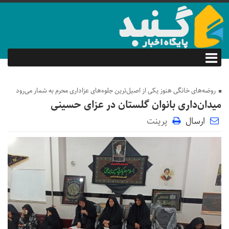
روضه‌های خانگی هنوز یکی از اصیل‌ترین جلوه‌های عزاداری محرم به شمار می‌رود
میدان‌داری بانوان گلستان در عزای حسینی
ارسال
پرینت