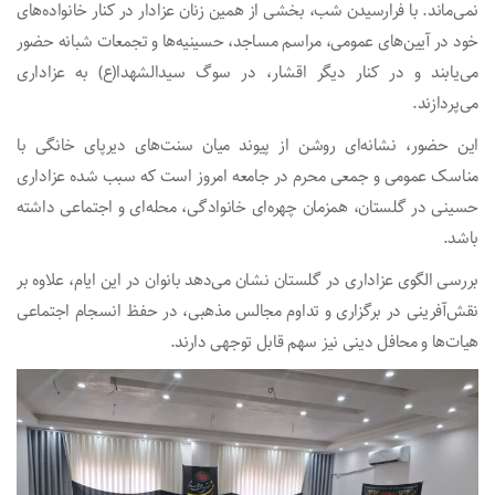
نمی‌ماند. با فرارسیدن شب، بخشی از همین زنان عزادار در کنار خانواده‌های
خود در آیین‌های عمومی، مراسم مساجد، حسینیه‌ها و تجمعات شبانه حضور
می‌یابند و در کنار دیگر اقشار، در سوگ سیدالشهدا(ع) به عزاداری
می‌پردازند.
این حضور، نشانه‌ای روشن از پیوند میان سنت‌های دیرپای خانگی با
مناسک عمومی و جمعی محرم در جامعه امروز است که سبب شده عزاداری
حسینی در گلستان، همزمان چهره‌ای خانوادگی، محله‌ای و اجتماعی داشته
باشد.
بررسی الگوی عزاداری در گلستان نشان می‌دهد بانوان در این ایام، علاوه بر
نقش‌آفرینی در برگزاری و تداوم مجالس مذهبی، در حفظ انسجام اجتماعی
هیات‌ها و محافل دینی نیز سهم قابل توجهی دارند.