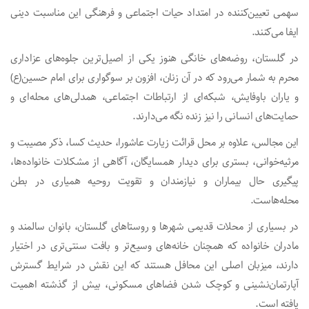
سهمی تعیین‌کننده در امتداد حیات اجتماعی و فرهنگی این مناسبت دینی
ایفا می‌کنند.
در گلستان، روضه‌های خانگی هنوز یکی از اصیل‌ترین جلوه‌های عزاداری
محرم به شمار می‌رود که در آن زنان، افزون بر سوگواری برای امام حسین(ع)
و یاران باوفایش، شبکه‌ای از ارتباطات اجتماعی، همدلی‌های محله‌ای و
حمایت‌های انسانی را نیز زنده نگه می‌دارند.
این مجالس، علاوه بر محل قرائت زیارت عاشورا، حدیث کسا، ذکر مصیبت و
مرثیه‌خوانی، بستری برای دیدار همسایگان، آگاهی از مشکلات خانواده‌ها،
پیگیری حال بیماران و نیازمندان و تقویت روحیه همیاری در بطن
محله‌هاست.
در بسیاری از محلات قدیمی شهرها و روستاهای گلستان، بانوان سالمند و
مادران خانواده که همچنان خانه‌های وسیع‌تر و بافت سنتی‌تری در اختیار
دارند، میزبان اصلی این محافل هستند که این نقش در شرایط گسترش
آپارتمان‌نشینی و کوچک شدن فضاهای مسکونی، بیش از گذشته اهمیت
یافته است.