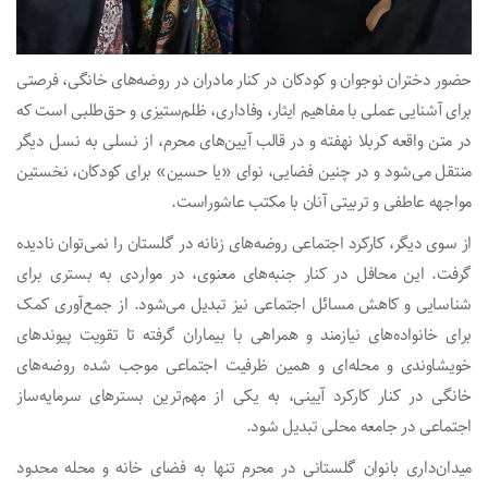
حضور دختران نوجوان و کودکان در کنار مادران در روضه‌های خانگی، فرصتی
برای آشنایی عملی با مفاهیم ایثار، وفاداری، ظلم‌ستیزی و حق‌طلبی است که
در متن واقعه کربلا نهفته و در قالب آیین‌های محرم، از نسلی به نسل دیگر
منتقل می‌شود و در چنین فضایی، نوای «یا حسین» برای کودکان، نخستین
مواجهه عاطفی و تربیتی آنان با مکتب عاشوراست.
از سوی دیگر، کارکرد اجتماعی روضه‌های زنانه در گلستان را نمی‌توان نادیده
گرفت. این محافل در کنار جنبه‌های معنوی، در مواردی به بستری برای
شناسایی و کاهش مسائل اجتماعی نیز تبدیل می‌شود. از جمع‌آوری کمک
برای خانواده‌های نیازمند و همراهی با بیماران گرفته تا تقویت پیوندهای
خویشاوندی و محله‌ای و همین ظرفیت اجتماعی موجب شده روضه‌های
خانگی در کنار کارکرد آیینی، به یکی از مهم‌ترین بسترهای سرمایه‌ساز
اجتماعی در جامعه محلی تبدیل شود.
میدان‌داری بانوان گلستانی در محرم تنها به فضای خانه و محله محدود