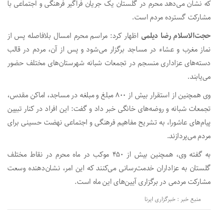
که نشان می‌دهد محرم در گلستان یک جریان فراگیر فرهنگی و اجتماعی با
مشارکت گسترده مردم است.
حجت‌الاسلام رضا دیلمی
اظهار کرد: مراسم محرم امسال بلافاصله پس از
نماز مغرب و عشاء در مساجد برگزار می‌شود و پس از آن، مردم در قالب
دسته‌های عزاداری منسجم در تجمعات شبانه شهرستان‌های مختلف حضور
می‌یابند.
وی همچنین از استقرار بیش از ۸۰۰ مبلغ و مبلغه در مساجد، اماکن مقدس،
تجمعات شبانه و روضه‌های خانگی خبر داد و گفت: این افراد در کنار تبیین
پیام‌های عاشورا، به تشریح مفاهیم فرهنگی و اجتماعی نهضت حسینی برای
مردم می‌پردازند.
به گفته وی، همچنین بیش از ۴۵۰ موکب در ماه محرم در نقاط مختلف
گلستان به عزاداران خدمت‌رسانی می‌کنند که این امر، نشان‌دهنده وسعت
مشارکت مردمی در برگزاری آیین‌های این ماه است.
منبع خبر : خبرگزاری ایرنا