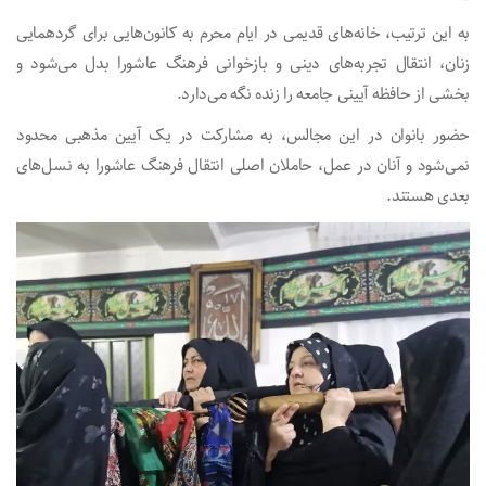
به این ترتیب، خانه‌های قدیمی در ایام محرم به کانون‌هایی برای گردهمایی
زنان، انتقال تجربه‌های دینی و بازخوانی فرهنگ عاشورا بدل می‌شود و
بخشی از حافظه آیینی جامعه را زنده نگه می‌دارد.
حضور بانوان در این مجالس، به مشارکت در یک آیین مذهبی محدود
نمی‌شود و آنان در عمل، حاملان اصلی انتقال فرهنگ عاشورا به نسل‌های
بعدی هستند.