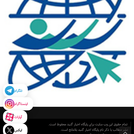
تلگرام
اینستاگرام
آپارات
تمام حقوق این وب سایت برای پایگاه اخبار گنبد محفوظ است.
نشر مطالب با ذکر نام پایگاه اخبار گنبد بلامانع است.
ایکس