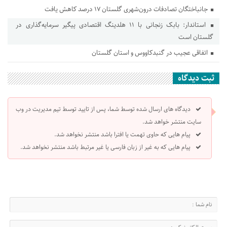
جانباختگان تصادفات درون‌شهری گلستان ۱۷ درصد کاهش یافت
استاندار: بابک زنجانی با ۱۱ هلدینگ اقتصادی پیگیر سرمایه‌گذاری در
گلستان است
اتفاقی عجیب در‌ گنبدکاووس و استان گلستان
ثبت دیدگاه
دیدگاه های ارسال شده توسط شما، پس از تایید توسط تیم مدیریت در وب
سایت منتشر خواهد شد.
پیام هایی که حاوی تهمت یا افترا باشد منتشر نخواهد شد.
پیام هایی که به غیر از زبان فارسی یا غیر مرتبط باشد منتشر نخواهد شد.