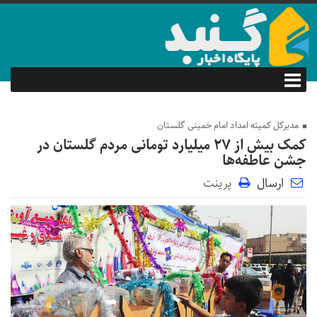
مدیرکل کمیته امداد امام خمینی گلستان
کمک بیش از ۲۷ میلیارد تومانی مردم گلستان در
جشن عاطفه‌ها
ارسال
پرینت