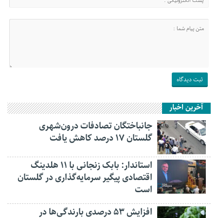
آخرین اخبار
جانباختگان تصادفات درون‌شهری
گلستان ۱۷ درصد کاهش یافت
استاندار: بابک زنجانی با ۱۱ هلدینگ
اقتصادی پیگیر سرمایه‌گذاری در گلستان
است
افزایش ۵۳ درصدی بارندگی‌ها در