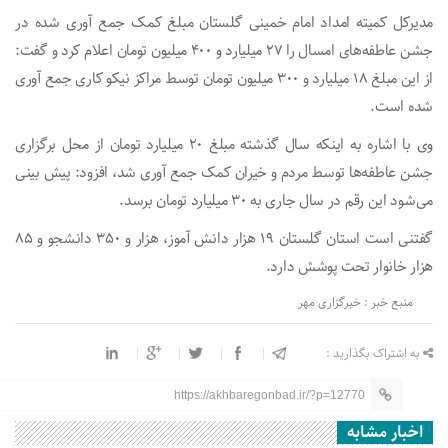
مدیرکل کمیته امداد امام خمینی گلستان مبلغ کمک جمع آوری شده در
جشن عاطفه‌های امسال را ۲۷ میلیارد و ۴۰۰ میلیون تومان اعلام کرد و گفت:
از این مبلغ ۱۸ میلیارد و ۳۰۰ میلیون تومان توسط مراکز نیکو کاری جمع آوری
شده است.
وی با اشاره به اینکه سال گذشته مبلغ ۲۰ میلیارد تومان از محل برگزاری
جشن عاطفه‌ها توسط مردم و خیران کمک جمع آوری شد، افزود: پیش بینی
می‌شود این رقم در سال جاری به ۳۰ میلیارد تومان برسد.
گفتنی است استان گلستان ۱۹ هزار دانش آموز، هزار و ۳۵۰ دانشجو و ۸۵
هزار خانوار تحت پوشش دارد.
منبع خبر : خبرگزاری مهر
به اشتراک بگذارید :
https://akhbaregonbad.ir/?p=12770
اخبار مشابه