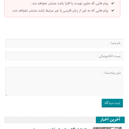
پیام هایی که حاوی تهمت یا افترا باشد منتشر نخواهد شد.
پیام هایی که به غیر از زبان فارسی یا غیر مرتبط باشد منتشر نخواهد شد.
آخرین اخبار