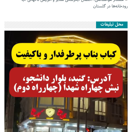
رودخانه‌ها در گلستان
محل تبلیغات