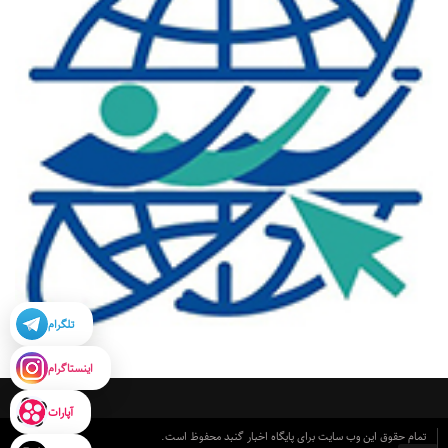
تلگرام
اینستاگرام
آپارات
تمام حقوق این وب سایت برای پایگاه اخبار گنبد محفوظ است.