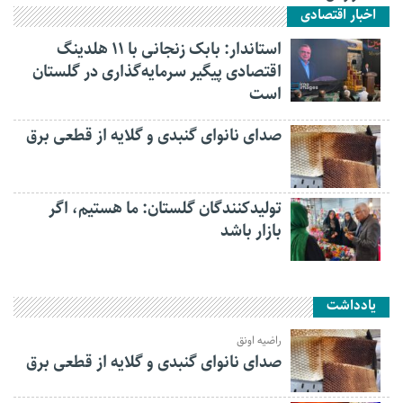
اخبار اقتصادی
استاندار: بابک زنجانی با ۱۱ هلدینگ
اقتصادی پیگیر سرمایه‌گذاری در گلستان
است
صدای نانوای گنبدی و گلایه از قطعی برق
تولیدکنندگان گلستان: ما هستیم، اگر
بازار باشد
یادداشت
راضیه اونق
صدای نانوای گنبدی و گلایه از قطعی برق