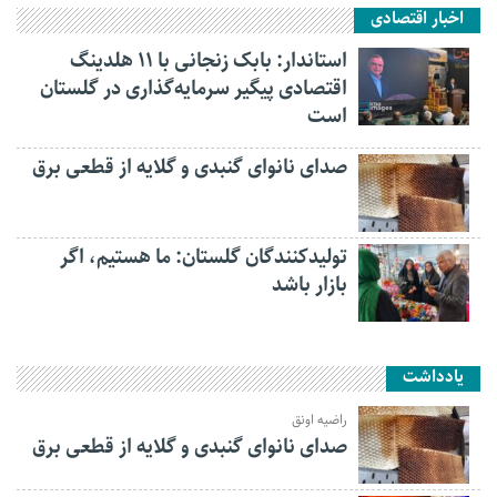
اخبار اقتصادی
استاندار: بابک زنجانی با ۱۱ هلدینگ
اقتصادی پیگیر سرمایه‌گذاری در گلستان
است
صدای نانوای گنبدی و گلایه از قطعی برق
تولیدکنندگان گلستان: ما هستیم، اگر
بازار باشد
یادداشت
راضیه اونق
صدای نانوای گنبدی و گلایه از قطعی برق