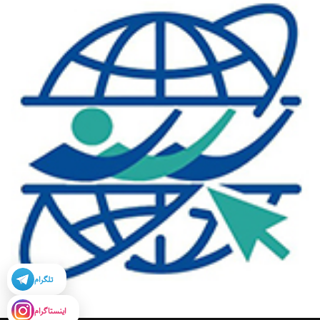
تلگرام
اینستاگرام