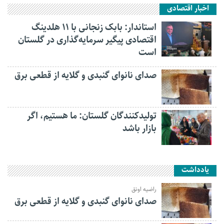
اخبار اقتصادی
استاندار: بابک زنجانی با ۱۱ هلدینگ
اقتصادی پیگیر سرمایه‌گذاری در گلستان
است
صدای نانوای گنبدی و گلایه از قطعی برق
تولیدکنندگان گلستان: ما هستیم، اگر
بازار باشد
یادداشت
راضیه اونق
صدای نانوای گنبدی و گلایه از قطعی برق