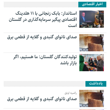
اخبار اقتصادی
استاندار: بابک زنجانی با ۱۱ هلدینگ
اقتصادی پیگیر سرمایه‌گذاری در گلستان
است
صدای نانوای گنبدی و گلایه از قطعی برق
تولیدکنندگان گلستان: ما هستیم، اگر
بازار باشد
یادداشت
راضیه اونق
صدای نانوای گنبدی و گلایه از قطعی برق