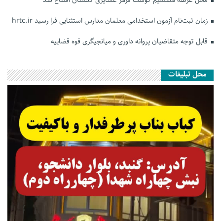
زمان ثبت‌نام آزمون استخدامی معلمان مدارس استثنایی فرا رسید hrtc.ir
قابل توجه متقاضیان پروانه داوری و میانجیگری قوه قضاییه
محل تبلیغات