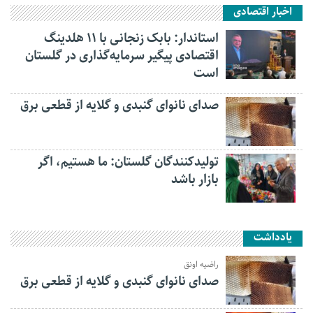
اخبار اقتصادی
استاندار: بابک زنجانی با ۱۱ هلدینگ
اقتصادی پیگیر سرمایه‌گذاری در گلستان
است
صدای نانوای گنبدی و گلایه از قطعی برق
تولیدکنندگان گلستان: ما هستیم، اگر
بازار باشد
یادداشت
راضیه اونق
صدای نانوای گنبدی و گلایه از قطعی برق