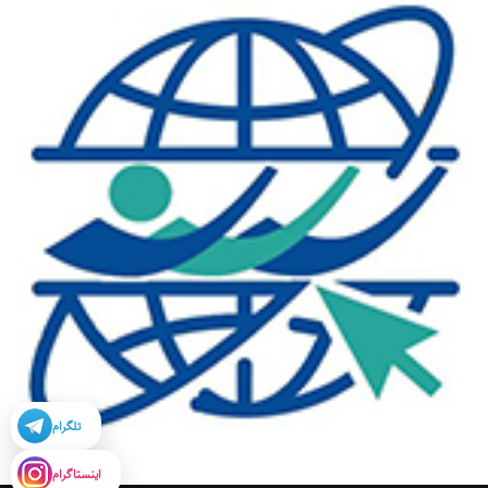
تلگرام
اینستاگرام