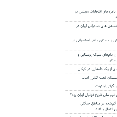
: ۴۰ درصد نامزدهای انتخابات مجلس در
د
نمندی های صادراتی ایران در
پیش بینی صید بیش از ۱۰۰۰تن ماهی استخوانی در
ان دام‌های سبک روستایی و
ستان
لستان تحت کنترل است
 گرانی اینترنت
یم ملی تاریخ فوتبال ایران بود؟
ی گم‌شده در مناطق جنگلی
انتقال یافتند