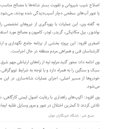
اصلاح شیب شیروانی و تقویت بستر شانه‌ها با مصالح مناسب 
یا عبور آب‌های سطحی دچار آسیب‌دیدگی شده بودند، می‌شود.
به گفته وی، این عملیات با بهره‌گیری از نیرو‌های تخصصی ر
بولدوزر، بیل مکانیکی، گریدر، لودر، کامیون و مصالح مورد استف
اصغری افزود: این پروژه بخشی از برنامه جامع نگهداری و ار
کارشناسان فنی و همراهی مردم منطقه در حال اجراست.
وی ادامه داد: محور گنبد-مراوه تپه از راه‌های ارتباطی مهم شر
سبک و سنگین را به همراه دارد و با توجه به شرایط توپوگرافی
خودرو‌ها از مسیر اصلی، اجرای عملیات شانه‌سازی در این 
می‌شود.
وی افزود: اکیپ‌های راهداری با رعایت اصول ایمنی کارگاهی،
تلاش کردند تا کمترین اختلال در عبور و مرور وسایل نقلیه ایجا
منبع خبر : باشگاه خبرنگاران جوان