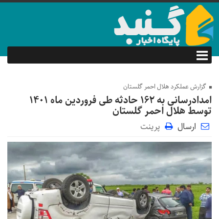
گزارش عملکرد هلال احمر گلستان
امدادرسانی به ۱۶۲ حادثه طی فروردین ماه ۱۴۰۱
توسط هلال احمر گلستان
ارسال
پرینت