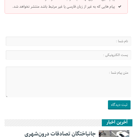
پیام هایی که به غیر از زبان فارسی یا غیر مرتبط باشد منتشر نخواهد شد.
آخرین اخبار
جانباختگان تصادفات درون‌شهری