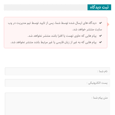
ثبت دیدگاه
دیدگاه های ارسال شده توسط شما، پس از تایید توسط تیم مدیریت در وب
سایت منتشر خواهد شد.
پیام هایی که حاوی تهمت یا افترا باشد منتشر نخواهد شد.
پیام هایی که به غیر از زبان فارسی یا غیر مرتبط باشد منتشر نخواهد شد.