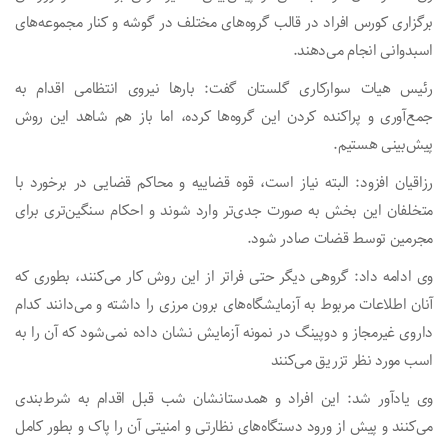
برگزاری کورس افراد در قالب گروه‌های مختلف در گوشه و کنار مجموعه‌های
اسبدوانی انجام می‌دهند.
رئیس هیات سوارکاری گلستان گفت: بارها نیروی انتظامی اقدام به
جمع‌آوری و پراکنده کردن این گروه‌ها کرده، اما باز هم شاهد این روش
پیش‌بینی هستیم.
رزاقیان افزود: البته نیاز است، قوه قضاییه و محاکم قضایی در برخورد با
متخلفان این بخش به صورت جدی‌تر وارد شوند و احکام سنگین‌تری برای
مجرمین توسط قضات صادر شود.
وی ادامه داد: گروهی دیگر حتی فراتر از این روش کار می‌کنند، بطوری که
آنان اطلاعات مربوط به آزمایشگاه‌های برون مرزی را داشته و می‌دانند کدام
داروی غیرمجاز و دوپینگ در نمونه آزمایش نشان داده نمی‌شود که آن را به
اسب مورد نظر تزریق می‌کنند
وی یادآور شد: این افراد و همدستانشان شب قبل اقدام به شرط‌بندی
می‌کنند و پیش از ورود دستگاه‌های نظارتی و امنیتی آن را پاک و بطور کامل