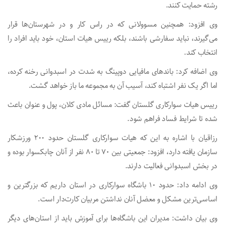
رشته حمایت کنند.
وی افزود: همچنین مسوولانی که در راس کار و در شهرستان‌ها قرار
می‌گیرند، نباید سفارشی باشند، بلکه رییس هیات استان، خود باید افراد را
انتخاب کند.
وی اضافه کرد: باندهای مافیایی دوپینگ به شدت در اسبدوانی رخنه کرده،
اما اگر یک نفر اشتباه کند، آسیب آن به‌ مجموعه ما باز خواهد گشت.
رییس هیات سوارکاری گلستان گفت: مسائل مادی کلان، پول و عنوان باعث
شده تا شرایط فساد فراهم شود.
رزاقیان با اشاره به این که هیات سوارکاری گلستان حدود ۲۰۰ ورزشکار
سازمان یافته دارد، افزود: جمعیتی بین ۷۰ تا ۸۰ نفر از آنان چابکسوار بوده و
در بخش اسبدوانی فعالیت دارند.
وی ادامه داد: حدود ۱۰‌ باشگاه سوارکاری در استان داریم که بزرگترین و
اساسی‌ترین مشکل و معضل آنان نداشتن مربیان کارت‌دار است.
وی بیان داشت: مدیران این باشگاه‌ها برای آموزش باید از استان‌های دیگر