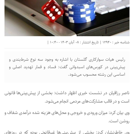
شناسه خبر : 12940 | تاریخ انتشار : 08 آبان 1403 - 10:40 |
رئیس هیات سوارکاری گلستان با اشاره به وجود سه نوع شرط‌بندی و
پیش‌بینی در کورس‌های اسبدوانی گفت: فساد و قمار تهدید اصلی و
اساسی این رشته محسوب می‌شود.
ناصر رزاقیان در نشست خبری اظهار داشت: بخشی از پیش‌بینی‌ها قانونی
است و در قالب مشارکت‌های مردمی انجام می‌شود.
وی بیان کرد: میزان ورودی و خروجی و محل‌های هزینه شده درآمدی شفاف و
روشن است.
وی خاطرنشان کرد: بخشی از پیش‌بینی‌ها غیرقانونی بوده که در روزهای