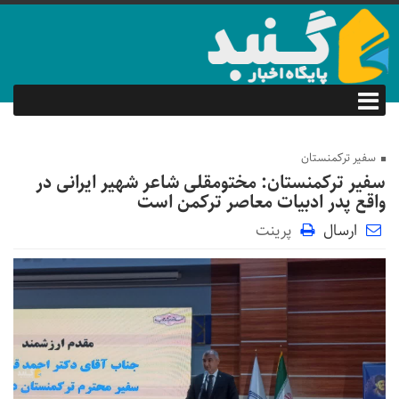
سفیر ترکمنستان
سفیر ترکمنستان: مختومقلی شاعر شهیر ایرانی در
واقع پدر ادبیات معاصر ترکمن است
ارسال
پرینت