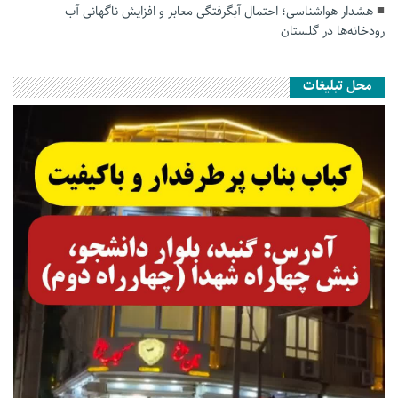
هشدار هواشناسی؛ احتمال آبگرفتگی معابر و افزایش ناگهانی آب
رودخانه‌ها در گلستان
محل تبلیغات