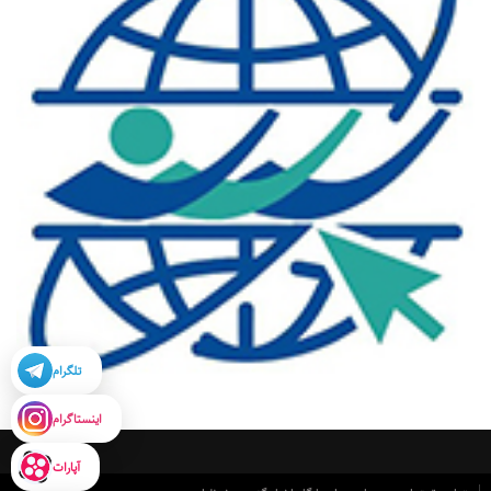
تلگرام
اینستاگرام
آپارات