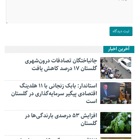
آخرین اخبار
جانباختگان تصادفات درون‌شهری
گلستان ۱۷ درصد کاهش یافت
استاندار: بابک زنجانی با ۱۱ هلدینگ
اقتصادی پیگیر سرمایه‌گذاری در گلستان
است
افزایش ۵۳ درصدی بارندگی‌ها در
گلستان