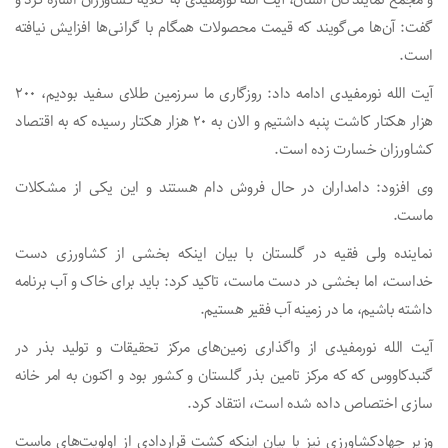
گفت: آن‌ها می‌گویند که قیمت محصولات همگام با گرانی‌ها افزایش نیافته
است.
آیت الله نورمفیدی ادامه داد: روزگاری ما سرزمین طلای سفید بودیم، ۲۰۰
هزار هکتار کاشت پنبه داشتیم و الان به ۲۰ هزار هکتار رسیده که به اقتصاد
کشاورزان خسارت زده است.
وی افزود: دامداران در حال فروش دام هستند و این یکی از مشکلات
ماست.
نماینده ولی فقیه در گلستان با بیان اینکه بخشی از کشاورزی دست
خداست، اما بخشی در دست ماست، تاکید کرد: باید برای خاک و آب برنامه
داشته باشیم، ما در زمینه آب فقیر هستیم.
آیت الله نورمفیدی از واگذاری زمین‌های مرکز تحقیقات و تولید بذر در
گنبدکاووس که که مرکز تامین بذر گلستان و کشور بود و اکنون به امر خانه
سازی اختصاص داده شده است، انتقاد کرد.
وزیر جهادکشاورزی نیز با بیان اینکه کشت قراردادی از اولویت‌های ماست