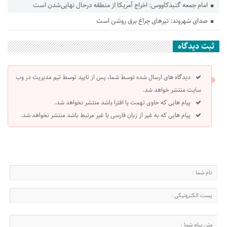
امام جمعه گنبدکاووس: اخراج آمریکا از منطقه درحال نهایی‌شدن است
صدای شهروند: تیرهای چراغ برق روشن است
ثبت دیدگاه
دیدگاه های ارسال شده توسط شما، پس از تایید توسط تیم مدیریت در وب
سایت منتشر خواهد شد.
پیام هایی که حاوی تهمت یا افترا باشد منتشر نخواهد شد.
پیام هایی که به غیر از زبان فارسی یا غیر مرتبط باشد منتشر نخواهد شد.