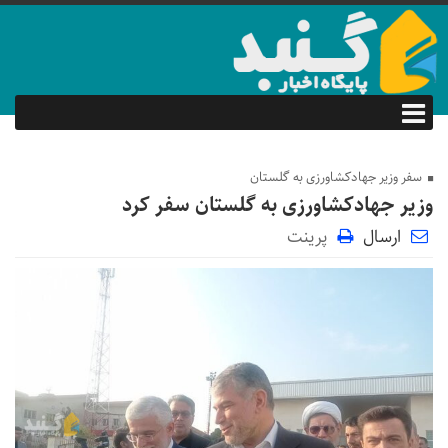
سفر وزیر جهادکشاورزی به گلستان
وزیر جهادکشاورزی به گلستان سفر کرد
ارسال
پرینت