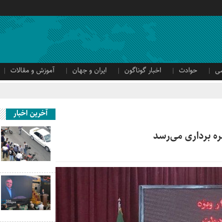
ی
حوادث
اخبار گوناگون
ایران و جهان
آموزش و مقالات
آخرین اخبار
ره برداری می‌رسد