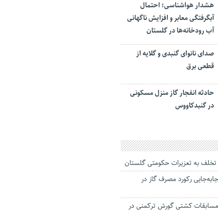
هشدار هواشناسی؛ احتمال
آبگرفتگی معابر و افزایش ناگهانی
آب رودخانه‌ها در گلستان
صدای نانوای گنبدی و گلایه از
قطعی برق
حادثه انفجار گاز منزل مسکونی
در گنبدکاووس
ر تخلف به تعزیرات حکومتی گلستان
جابه‌جایی رکورد مصرف گاز در
 مسابقات کشتی گورش ترکمنی در