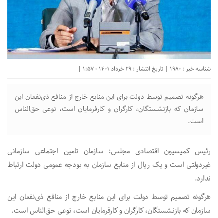
شناسه خبر : 1980 | تاریخ انتشار : 29 خرداد 1401 - 1:57 |
هرگونه تصمیم توسط دولت برای این منابع خارج از منافع ذی‌نفعان این
سازمان که بازنشستگان، کارگران و کارفرمایان است، نوعی حق‌الناس
است.
رئیس کمیسیون اقتصادی مجلس: سازمان تامین اجتماعی سازمانی
غیردولتی است و یک ریال از منابع سازمان به بودجه عمومی دولت ارتباط
ندارد.
هرگونه تصمیم توسط دولت برای این منابع خارج از منافع ذی‌نفعان این
سازمان که بازنشستگان، کارگران و کارفرمایان است، نوعی حق‌الناس است.