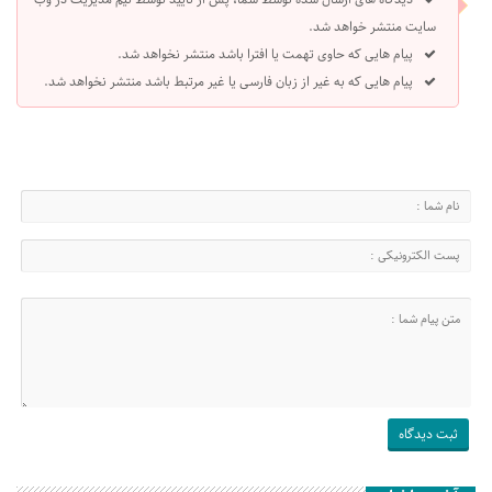
سایت منتشر خواهد شد.
پیام هایی که حاوی تهمت یا افترا باشد منتشر نخواهد شد.
پیام هایی که به غیر از زبان فارسی یا غیر مرتبط باشد منتشر نخواهد شد.