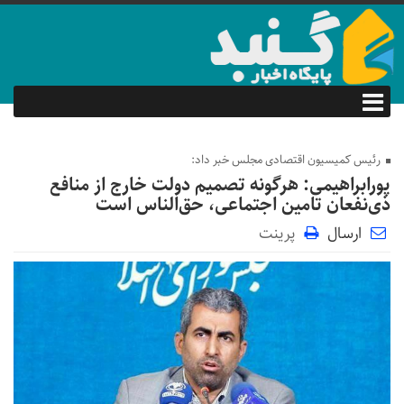
رئیس کمیسیون اقتصادی مجلس خبر داد:
پورابراهیمی: هرگونه تصمیم دولت خارج از منافع
ذی‌نفعان تامین اجتماعی، حق‌الناس است
ارسال
پرینت