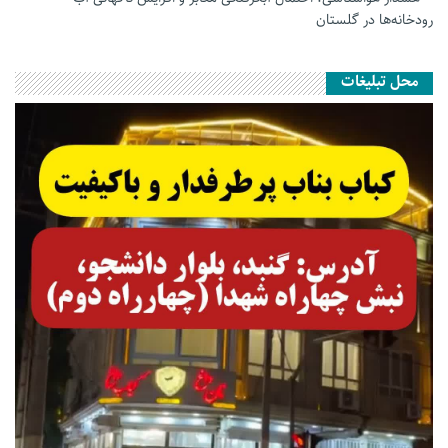
رودخانه‌ها در گلستان
محل تبلیغات