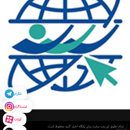
تلگرام
اینستاگرام
آپارات
تمام حقوق این وب سایت برای پایگاه اخبار گنبد محفوظ است.