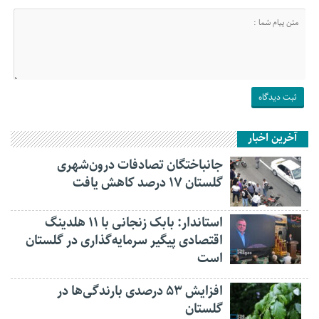
آخرین اخبار
جانباختگان تصادفات درون‌شهری
گلستان ۱۷ درصد کاهش یافت
استاندار: بابک زنجانی با ۱۱ هلدینگ
اقتصادی پیگیر سرمایه‌گذاری در گلستان
است
افزایش ۵۳ درصدی بارندگی‌ها در
گلستان