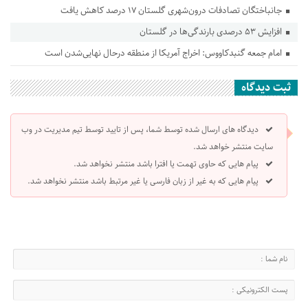
جانباختگان تصادفات درون‌شهری گلستان ۱۷ درصد کاهش یافت
افزایش ۵۳ درصدی بارندگی‌ها در گلستان
امام جمعه گنبدکاووس: اخراج آمریکا از منطقه درحال نهایی‌شدن است
ثبت دیدگاه
دیدگاه های ارسال شده توسط شما، پس از تایید توسط تیم مدیریت در وب
سایت منتشر خواهد شد.
پیام هایی که حاوی تهمت یا افترا باشد منتشر نخواهد شد.
پیام هایی که به غیر از زبان فارسی یا غیر مرتبط باشد منتشر نخواهد شد.