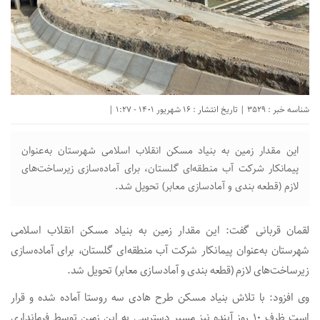
شناسه خبر : 3529 | تاریخ انتشار : 16 شهریور 1401 - 1:27 |
این مقدار زمین به بنیاد مسکن انقلاب اسلامی شهرستان به‌عنوان
پیمانکار شرکت آب منطقه‌ای گلستان، برای آماده‌سازی زیرساخت‌های
لازم (قطعه بندی و آمادسازی معابر) تحویل شد.
لقمان قربانی گفت: این مقدار زمین به بنیاد مسکن انقلاب اسلامی
شهرستان به‌عنوان پیمانکار شرکت آب منطقه‌ای گلستان، برای آماده‌سازی
زیرساخت‌های لازم (قطعه بندی و آمادسازی معابر) تحویل شد.
وی افزود: با تلاش بنیاد مسکن طرح هادی سه روستا آماده شده و قرار
است ظرف ۱۰ روز آینده نیز مسیر دسترسی به این زمین توسط فرمانداری