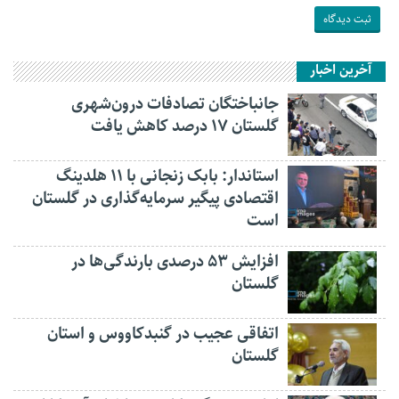
آخرین اخبار
جانباختگان تصادفات درون‌شهری
گلستان ۱۷ درصد کاهش یافت
استاندار: بابک زنجانی با ۱۱ هلدینگ
اقتصادی پیگیر سرمایه‌گذاری در گلستان
است
افزایش ۵۳ درصدی بارندگی‌ها در
گلستان
اتفاقی عجیب در‌ گنبدکاووس و استان
گلستان