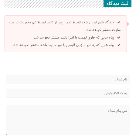
ثبت دیدگاه
دیدگاه های ارسال شده توسط شما، پس از تایید توسط تیم مدیریت در وب
سایت منتشر خواهد شد.
پیام هایی که حاوی تهمت یا افترا باشد منتشر نخواهد شد.
پیام هایی که به غیر از زبان فارسی یا غیر مرتبط باشد منتشر نخواهد شد.