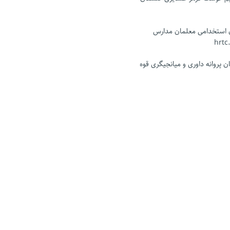
ن استخدامی معلمان مدارس
 پروانه داوری و میانجیگری قوه