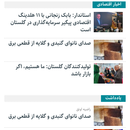
اخبار اقتصادی
استاندار: بابک زنجانی با ۱۱ هلدینگ
اقتصادی پیگیر سرمایه‌گذاری در گلستان
است
صدای نانوای گنبدی و گلایه از قطعی برق
تولیدکنندگان گلستان: ما هستیم، اگر
بازار باشد
یادداشت
راضیه اونق
صدای نانوای گنبدی و گلایه از قطعی برق