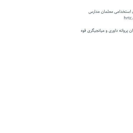
ن استخدامی معلمان مدارس
 پروانه داوری و میانجیگری قوه