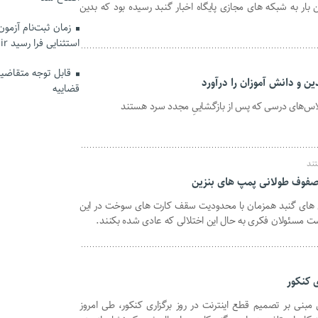
‌ بار به شبکه های مجازی پایگاه اخبار گنبد رسیده بود که بدین
زمان ثبت‌نام آزمو
استثنایی فرا رسید hrtc.ir
قابل توجه متقاضیان
 و دانش آموزان را درآورد
قضاییه
 کلاس‌های درسی که پس از بازگشاییِ مجدد سرد هستند
ند
 صفوف طولانی پمپ های بنزین
ن های گنبد همزمان با محدودیت سقف کارت های سوخت در این
ست مسئولان فکری به حال این اختلالی که عادی شده بکنند.
ی کنکور
مبنی بر تصمیم قطع‌ اینترنت در‌ روز برگزاری کنکور، طی امروز‌