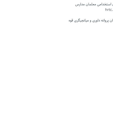
ن استخدامی معلمان مدارس
 پروانه داوری و میانجیگری قوه