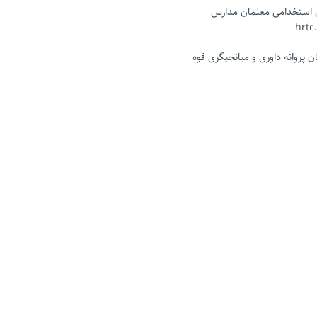
ن استخدامی معلمان مدارس
 پروانه داوری و میانجیگری قوه