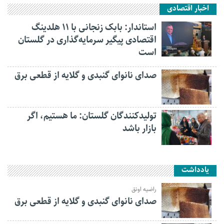
اخبار اقتصادی
استاندار: بابک زنجانی با ۱۱ هلدینگ
اقتصادی پیگیر سرمایه‌گذاری در گلستان
است
صدای نانوای گنبدی و گلایه از قطعی برق
تولیدکنندگان گلستان: ما هستیم، اگر
بازار باشد
یادداشت
راضیه اونق
صدای نانوای گنبدی و گلایه از قطعی برق