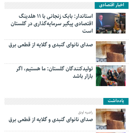
اخبار اقتصادی
استاندار: بابک زنجانی با ۱۱ هلدینگ
اقتصادی پیگیر سرمایه‌گذاری در گلستان
است
صدای نانوای گنبدی و گلایه از قطعی برق
تولیدکنندگان گلستان: ما هستیم، اگر
بازار باشد
یادداشت
راضیه اونق
صدای نانوای گنبدی و گلایه از قطعی برق