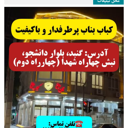
محل تبلیغات