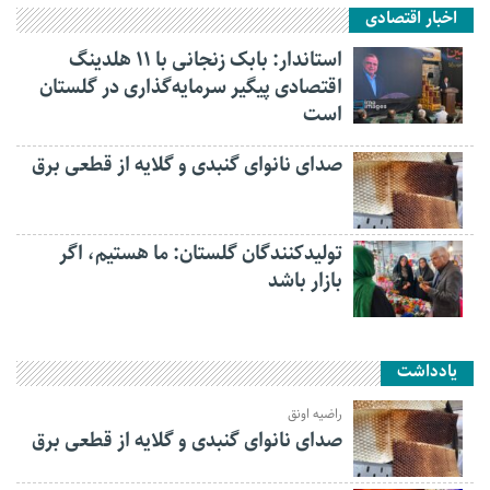
اخبار اقتصادی
استاندار: بابک زنجانی با ۱۱ هلدینگ
اقتصادی پیگیر سرمایه‌گذاری در گلستان
است
صدای نانوای گنبدی و گلایه از قطعی برق
تولیدکنندگان گلستان: ما هستیم، اگر
بازار باشد
یادداشت
راضیه اونق
صدای نانوای گنبدی و گلایه از قطعی برق