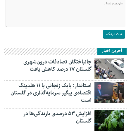
آخرین اخبار
جانباختگان تصادفات درون‌شهری
گلستان ۱۷ درصد کاهش یافت
استاندار: بابک زنجانی با ۱۱ هلدینگ
اقتصادی پیگیر سرمایه‌گذاری در گلستان
است
افزایش ۵۳ درصدی بارندگی‌ها در
گلستان