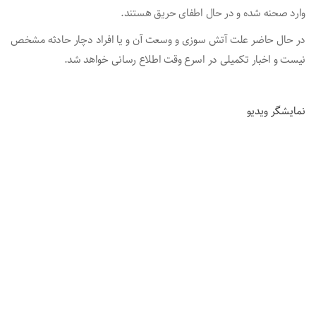
وارد صحنه شده و در حال اطفای حریق هستند.
در حال حاضر علت آتش سوزی و وسعت آن و یا افراد دچار حادثه مشخص
نیست و اخبار تکمیلی در اسرع وقت اطلاع رسانی خواهد شد.
نمایشگر ویدیو