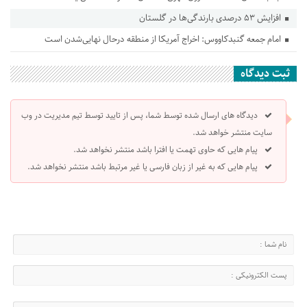
افزایش ۵۳ درصدی بارندگی‌ها در گلستان
امام جمعه گنبدکاووس: اخراج آمریکا از منطقه درحال نهایی‌شدن است
ثبت دیدگاه
دیدگاه های ارسال شده توسط شما، پس از تایید توسط تیم مدیریت در وب
سایت منتشر خواهد شد.
پیام هایی که حاوی تهمت یا افترا باشد منتشر نخواهد شد.
پیام هایی که به غیر از زبان فارسی یا غیر مرتبط باشد منتشر نخواهد شد.