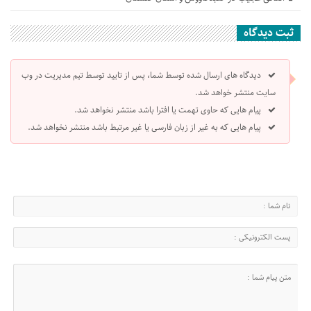
ثبت دیدگاه
دیدگاه های ارسال شده توسط شما، پس از تایید توسط تیم مدیریت در وب
سایت منتشر خواهد شد.
پیام هایی که حاوی تهمت یا افترا باشد منتشر نخواهد شد.
پیام هایی که به غیر از زبان فارسی یا غیر مرتبط باشد منتشر نخواهد شد.