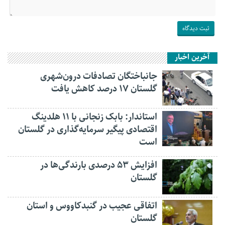
آخرین اخبار
جانباختگان تصادفات درون‌شهری
گلستان ۱۷ درصد کاهش یافت
استاندار: بابک زنجانی با ۱۱ هلدینگ
اقتصادی پیگیر سرمایه‌گذاری در گلستان
است
افزایش ۵۳ درصدی بارندگی‌ها در
گلستان
اتفاقی عجیب در‌ گنبدکاووس و استان
گلستان