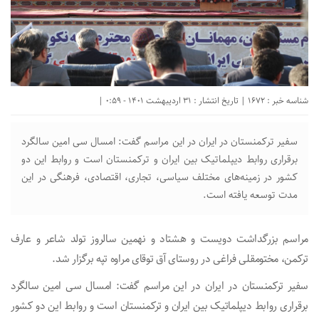
شناسه خبر : 1672 | تاریخ انتشار : 31 اردیبهشت 1401 - 0:59 |
سفیر ترکمنستان در ایران در این مراسم گفت: امسال سی امین سالگرد
برقراری روابط دیپلماتیک بین ایران و ترکمنستان است و روابط این دو
کشور در زمینه‌های مختلف سیاسی، تجاری، اقتصادی، فرهنگی در این
مدت توسعه یافته است.
مراسم بزرگداشت دویست و هشتاد و نهمین سالروز تولد شاعر و عارف
ترکمن، مختومقلی فراغی در روستای آق توقای مراوه تپه برگزار شد.
سفیر ترکمنستان در ایران در این مراسم گفت: امسال سی امین سالگرد
برقراری روابط دیپلماتیک بین ایران و ترکمنستان است و روابط این دو کشور