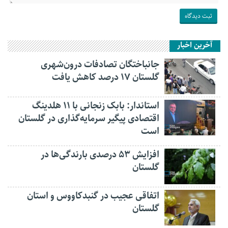
آخرین اخبار
جانباختگان تصادفات درون‌شهری
گلستان ۱۷ درصد کاهش یافت
استاندار: بابک زنجانی با ۱۱ هلدینگ
اقتصادی پیگیر سرمایه‌گذاری در گلستان
است
افزایش ۵۳ درصدی بارندگی‌ها در
گلستان
اتفاقی عجیب در‌ گنبدکاووس و استان
گلستان