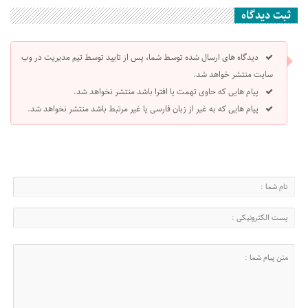
ثبت دیدگاه
دیدگاه های ارسال شده توسط شما، پس از تایید توسط تیم مدیریت در وب
سایت منتشر خواهد شد.
پیام هایی که حاوی تهمت یا افترا باشد منتشر نخواهد شد.
پیام هایی که به غیر از زبان فارسی یا غیر مرتبط باشد منتشر نخواهد شد.