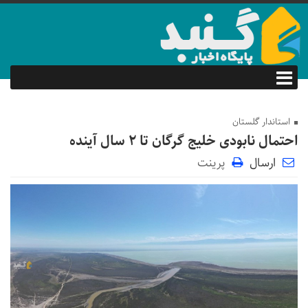
استاندار گلستان
احتمال نابودی خلیج گرگان تا ۲ سال آینده
ارسال
پرینت