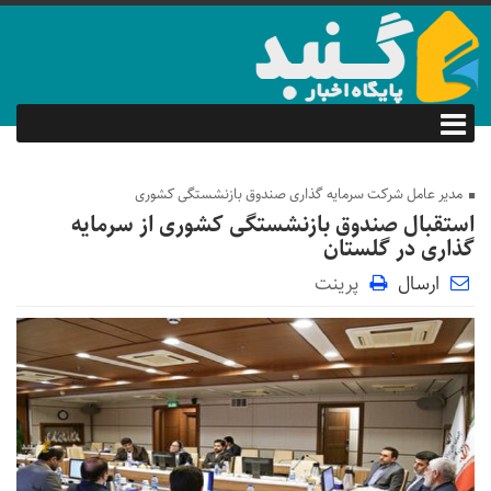
مدیر عامل شرکت سرمایه گذاری صندوق بازنشستگی کشوری
استقبال صندوق بازنشستگی کشوری از سرمایه
گذاری در گلستان
ارسال
پرینت