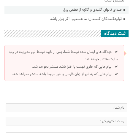
گلستان است
صدای نانوای گنبدی و گلایه از قطعی برق
تولیدکنندگان گلستان: ما هستیم، اگر بازار باشد
ثبت دیدگاه
دیدگاه های ارسال شده توسط شما، پس از تایید توسط تیم مدیریت در وب
سایت منتشر خواهد شد.
پیام هایی که حاوی تهمت یا افترا باشد منتشر نخواهد شد.
پیام هایی که به غیر از زبان فارسی یا غیر مرتبط باشد منتشر نخواهد شد.