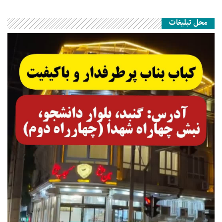
محل تبلیغات