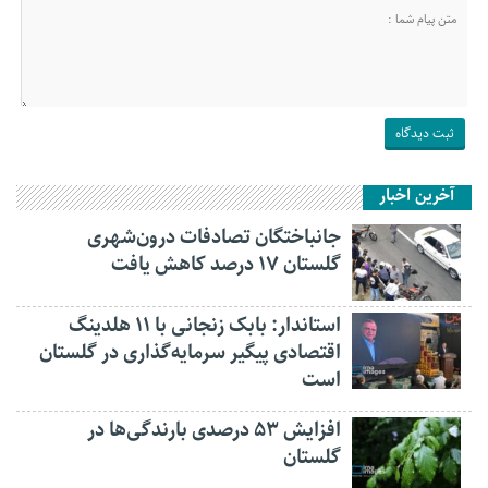
آخرین اخبار
جانباختگان تصادفات درون‌شهری
گلستان ۱۷ درصد کاهش یافت
استاندار: بابک زنجانی با ۱۱ هلدینگ
اقتصادی پیگیر سرمایه‌گذاری در گلستان
است
افزایش ۵۳ درصدی بارندگی‌ها در
گلستان