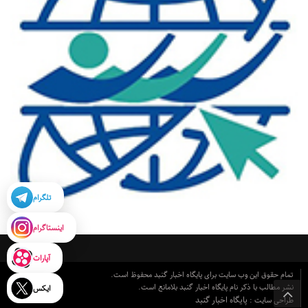
تلگرام
اینستاگرام
آپارات
تمام حقوق این وب سایت برای پایگاه اخبار گنبد محفوظ است.
نشر مطالب با ذکر نام پایگاه اخبار گنبد بلامانع است.
ایکس
پایگاه اخبار گنبد
طراحی سایت :