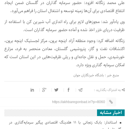
علی محمد زنگانه افزود: حضور سرمایه گذاران در گلستان ضمن ایجاد
انتفاع اقتصادی برای آن‌ها زمینه توسعه و اشتغال استان را فراهم می‌آورد.
وی یادآور شد: مجوز‌های لازم برای راه اندازی آب شیرین کن با استفاده از
ظرفیت دریای خزر اخذ شده و آماده حضور سرمایه گذاران است.
زنگانه اضافه کرد: وجود منطقه آزاد اینچه برون، مرکز لجستیک اینچه برون،
اکتشافات نفت و گاز، پتروشیمی گلستان، معادن منحصر به فرد، مزارع
خورشیدی، حمل و نقل جاده‌ای و ریلی ظرفیت‌هایی در این استان است که
امکان سرمایه گذاری ویژه دارد.
منبع خبر : باشگاه خبرنگاران جوان
به اشتراک بگذارید :
https://akhbaregonbad.ir/?p=8060
اخبار مشابه
استاندار: بابک زنجانی با ۱۱ هلدینگ اقتصادی پیگیر سرمایه‌گذاری در