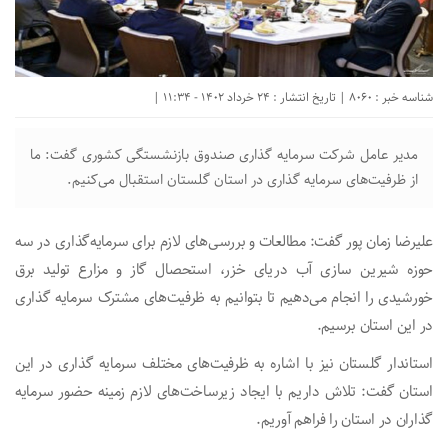
شناسه خبر : 8060 | تاریخ انتشار : 24 خرداد 1402 - 11:34 |
مدیر عامل شرکت سرمایه گذاری صندوق بازنشستگی کشوری گفت: ما
از ظرفیت‌های سرمایه گذاری در استان گلستان استقبال می‌کنیم.
علیرضا زمان پور گفت: مطالعات و بررسی‌های لازم برای سرمایه‌گذاری در سه
حوزه شیرین سازی آب دریای خزر، استحصال گاز و مزارع تولید برق
خورشیدی را انجام می‌دهیم تا بتوانیم به ظرفیت‌های مشترک سرمایه گذاری
در این استان برسیم.
استاندار گلستان نیز با اشاره به ظرفیت‌های مختلف سرمایه گذاری در این
استان گفت: تلاش داریم با ایجاد زیرساخت‌های لازم زمینه حضور سرمایه
گذاران در استان را فراهم آوریم.