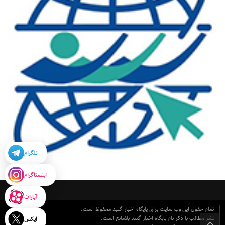
تلگرام
اینستاگرام
آپارات
تمام حقوق این وب سایت برای پایگاه اخبار گنبد محفوظ است.
نشر مطالب با ذکر نام پایگاه اخبار گنبد بلامانع است.
ایکس