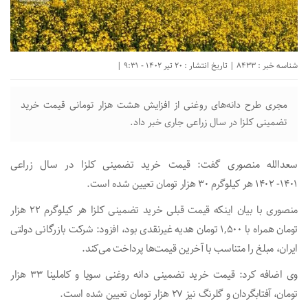
شناسه خبر : 8433 | تاریخ انتشار : 20 تیر 1402 - 9:31 |
مجری طرح دانه‌های روغنی از افزایش هشت هزار تومانی قیمت خرید
تضمینی کلزا در سال زراعی جاری خبر داد.
سعدالله منصوری گفت: قیمت خرید تضمینی کلزا در سال زراعی
۱۴۰۱-
۱۴۰۲
هر کیلوگرم ۳۰ هزار تومان تعیین شده است.
منصوری با بیان اینکه قیمت قبلی خرید تضمینی کلزا هر کیلوگرم ۲۲ هزار
تومان همراه با
۱,۵۰۰
تومان هدیه غیرنقدی بود، افزود: شرکت بازرگانی دولتی
ایران، مبلغ را متناسب با آخرین قیمت‌ها پرداخت می‌کند.
وی اضافه کرد: قیمت خرید تضمینی دانه روغنی سویا و کاملینا ۳۳ هزار
تومان، آفتابگردان و گلرنگ نیز ۲۷ هزار تومان تعیین شده است.