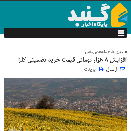
مجری طرح دانه‌های روغنی
افزایش ۸ هزار تومانی قیمت خرید تضمینی کلزا
ارسال
پرینت