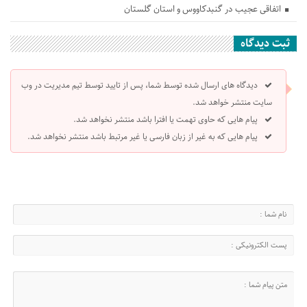
اتفاقی عجیب در‌ گنبدکاووس و استان گلستان
ثبت دیدگاه
دیدگاه های ارسال شده توسط شما، پس از تایید توسط تیم مدیریت در وب
سایت منتشر خواهد شد.
پیام هایی که حاوی تهمت یا افترا باشد منتشر نخواهد شد.
پیام هایی که به غیر از زبان فارسی یا غیر مرتبط باشد منتشر نخواهد شد.