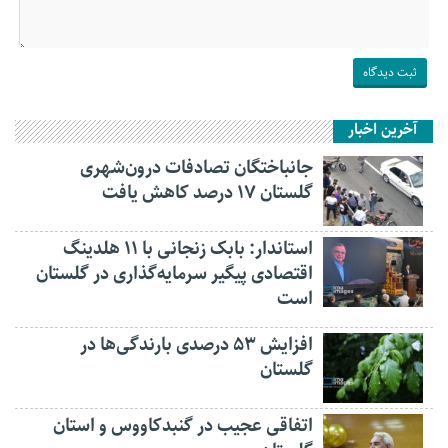
آخرین اخبار
جانباختگان تصادفات درون‌شهری
گلستان ۱۷ درصد کاهش یافت
استاندار: بابک زنجانی با ۱۱ هلدینگ
اقتصادی پیگیر سرمایه‌گذاری در گلستان
است
افزایش ۵۳ درصدی بارندگی‌ها در
گلستان
اتفاقی عجیب در‌ گنبدکاووس و استان