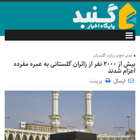
مدیر حج و زیارت گلستان
بیش از ۲۰۰۰ نفر از زائران گلستانی به عمره مفرده
اعزام شدند
ارسال
پرینت