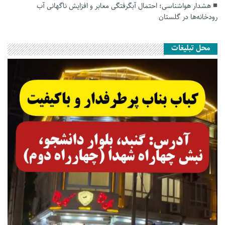
هشدار هواشناسی؛ احتمال آبگرفتگی معابر و افزایش ناگهانی آب
رودخانه‌ها در گلستان
محل تبلیغات