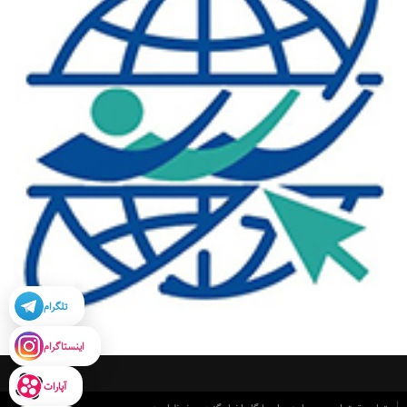
تلگرام
اینستاگرام
آپارات