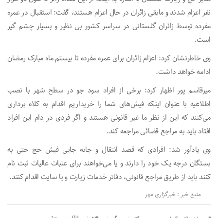
نفر اعزام شدند و مابقی زائران در حال اعزام هستند، گفت: استقبال در عمره
مفرده توسط زائران گلستانی در سراسر کشور بی نظیر و بسیار چشم گیر
است.
وی خاطرنشان کرد: اعزام زائران برای عمره مفرده تا بیستم ماه مبارک رمضان
ادامه خواهد داشت.
میرقاسم پور اظهار کرد: برخی از افراد سود جو در سطح شهر با نصب
اطلاعیه با عنوان اینکه فیش‌های شما را خریداریم اقدام به کلاه برداری
می‌کنند که این از نظر ما غیر قانونی هستند و اگر فردی در دام این افراد
افتاد باید به مراجع قضائی مراجعه کند.
وی یادآور شد: افرادی که قصد انتقال و جابه جایی فیش حج حتی به
بستگان درجه یک خود را دارند و یا می‌خواهند برای عتبات عالیات ثبت نام
کنند باید از طریق مراجع قانونی، دفاتر خدمات زیارت و یا سایت اقدام کنند.
منبع خبر : خبرگزاری مهر