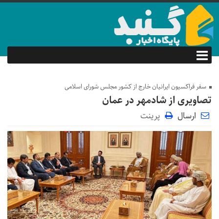
سفر فراکسیون ایرانیان خارج از کشور مجلس شورای اسلامی
تصاویری از شادمهر در عمان
ارسال
پرینت