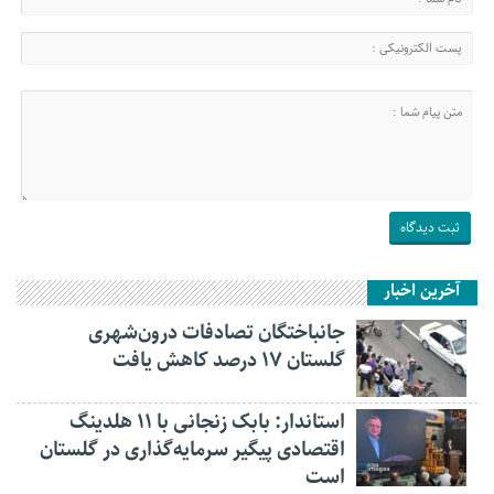
آخرین اخبار
جانباختگان تصادفات درون‌شهری
گلستان ۱۷ درصد کاهش یافت
استاندار: بابک زنجانی با ۱۱ هلدینگ
اقتصادی پیگیر سرمایه‌گذاری در گلستان
است