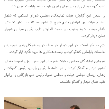
عضو گروه دوستی پارلمانی عمان و ایران وارد مسقط پایتخت عمان شد.
بر اساس این گزارش، هیات نمایندگان مجلس شورای اسلامی که شامل
اعضای فراکسیون ایرانیان مقیم خارج از کشور هستند به عنوان نخستین
اقدام خود با شیخ یعقوب بن محمد الحارثی نایب رئیس مجلس شورای
عمان دیدار کردند.
لازم به ذکر است، در این دیدار دو طرف درباره همکاری‌های دوجانبه و
مناسبات پارلمانی گفتگو کرده و توسعه همکاری ها مورد تأکید قرار گرفت.
همچنین نمایندگان مجلس و هیات همراه در این سفر با وزیر امورخارجه این
کشور دیدار و گفتگو کردند و در ادامه با رئیس پلیس، رئیس گمرکات و
زندان، روسای مجلس دولت و مجلس شورا، رئیس اتاق بازرگانی و ایرانیان
مقیم عمان دیدار و گفتگو داشتند.