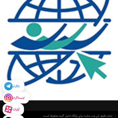
تلگرام
اینستاگرام
آپارات
تمام حقوق این وب سایت برای پایگاه اخبار گنبد محفوظ است.