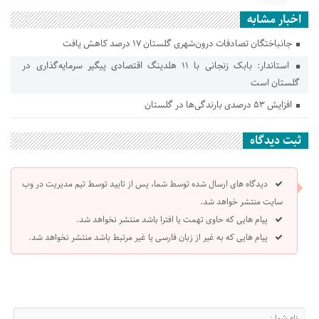
اخبار مشابه
جانباختگان تصادفات درون‌شهری گلستان ۱۷ درصد کاهش یافت
استاندار: بابک زنجانی با ۱۱ هلدینگ اقتصادی پیگیر سرمایه‌گذاری در
گلستان است
افزایش ۵۳ درصدی بارندگی‌ها در گلستان
ثبت دیدگاه
دیدگاه های ارسال شده توسط شما، پس از تایید توسط تیم مدیریت در وب
سایت منتشر خواهد شد.
پیام هایی که حاوی تهمت یا افترا باشد منتشر نخواهد شد.
پیام هایی که به غیر از زبان فارسی یا غیر مرتبط باشد منتشر نخواهد شد.