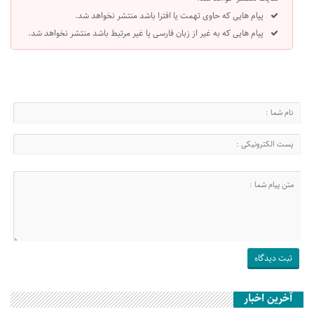
پیام هایی که حاوی تهمت یا افترا باشد منتشر نخواهد شد.
پیام هایی که به غیر از زبان فارسی یا غیر مرتبط باشد منتشر نخواهد شد.
آخرین اخبار