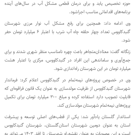
حوزه تخصیص یابد و برای درمان قطعی مشکل آب در سال‌های آینده
برنامه‌های اقداماتی مناسب اجراشود.
وی ادامه داد: همچنین برای رفع‌ مشکل آب نوار مرزی شهرستان
گنبدکاووس تعداد چهار حلقه چاه‌ آب‌ شرب با اعتبار ۶ میلیارد تومان حفر
شود.
زنگانه گفت: معتادان‌متجاهر باعث چهره‌ نامناسب منظر شهری شدند و برای
جمع‌آوری و ساماندهی این افراد در گنبدکاووس، مرکزی با اعتبار هشت
میلیارد تومان در این شهرستان راه‌اندازی شود.
وی در خصوص پروژه‌های نیمه‌تمام در گنبدکاووس اعلام کرد: فرماندار
شهرستان گنبدکاووس از ظرفیت مولدسازی به عنوان یک قانون فراقوه‌ای که
قابلیت تصویب دارد استفاده کرده و مبلغ ۳۰۰ میلیارد تومان برای تکمیل
پروژه‌های نیمه‌تمام شهرستان مولدسازی کند.
استاندار گلستان یادآور شد: یکی از قطب‌های اصلی توسعه و پیشرفت
استان به عنوان دومین شهرستان استان‌گلستان، شهرستان گنبدکاووس
است و این مصوبات به عنوان نقشه‌راه شهرستان تا افق ۱۴۰۳ می‌تواند به