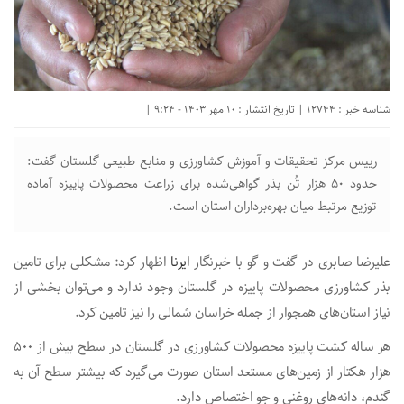
شناسه خبر : 12744 | تاریخ انتشار : 10 مهر 1403 - 9:24 |
رییس مرکز تحقیقات و آموزش کشاورزی و منابع طبیعی گلستان گفت:
حدود ۵۰ هزار تُن بذر گواهی‌شده برای زراعت محصولات پاییزه آماده
توزیع مرتبط میان بهره‌برداران استان است.
علیرضا صابری در گفت و گو با خبرنگار
ایرنا
اظهار کرد: مشکلی برای تامین
بذر کشاورزی محصولات پاییزه در گلستان وجود ندارد و می‌توان بخشی از
نیاز استان‌های همجوار از جمله خراسان شمالی را نیز تامین کرد.
هر ساله کشت پاییزه محصولات کشاورزی در گلستان در سطح بیش از ۵۰۰
هزار هکتار از زمین‌های مستعد استان صورت می‌گیرد که بیشتر سطح آن به
گندم، دانه‌های روغنی و جو اختصاص دارد.