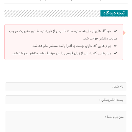
ثبت دیدگاه
دیدگاه های ارسال شده توسط شما، پس از تایید توسط تیم مدیریت در وب
سایت منتشر خواهد شد.
پیام هایی که حاوی تهمت یا افترا باشد منتشر نخواهد شد.
پیام هایی که به غیر از زبان فارسی یا غیر مرتبط باشد منتشر نخواهد شد.