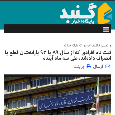
تعیین تکلیف افرادی که یارانه ندارند
ثبت نام افرادی که از سال ۸۹ یا ۹۳ یارانه‌شان قطع یا
انصراف داده‌اند، طی سه ماه آینده
ارسال
پرینت