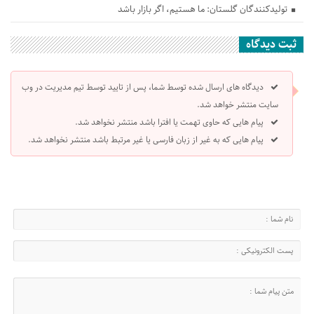
تولیدکنندگان گلستان: ما هستیم، اگر بازار باشد
ثبت دیدگاه
دیدگاه های ارسال شده توسط شما، پس از تایید توسط تیم مدیریت در وب
سایت منتشر خواهد شد.
پیام هایی که حاوی تهمت یا افترا باشد منتشر نخواهد شد.
پیام هایی که به غیر از زبان فارسی یا غیر مرتبط باشد منتشر نخواهد شد.