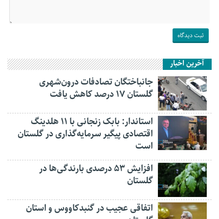
آخرین اخبار
جانباختگان تصادفات درون‌شهری
گلستان ۱۷ درصد کاهش یافت
استاندار: بابک زنجانی با ۱۱ هلدینگ
اقتصادی پیگیر سرمایه‌گذاری در گلستان
است
افزایش ۵۳ درصدی بارندگی‌ها در
گلستان
اتفاقی عجیب در‌ گنبدکاووس و استان