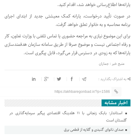
یارانه‌ها اطلاع‌رسانی خواهد شد، اقدام کنید.
در صورت تأیید درخواست، یارانه کمک معیشتی جدید از ابتدای اجرای
برنامه محاسبه و به خانوار تعلق خواهد گرفت.
برای این موضوع نیازی به مراجعه حضوری یا تماس تلفنی با وزارت تعاون، کار
و رفاه اجتماعی نیست و موضوع صرفا از طریق سامانه سازمان هدفمندسازی
یارانه‌ها که به زودی در دسترس قرار می‌گیرد، قابل پیگیری است.
منبع خبر : جماران
به اشتراک بگذارید :
https://akhbaregonbad.ir/?p=1586
اخبار مشابه
استاندار: بابک زنجانی با ۱۱ هلدینگ اقتصادی پیگیر سرمایه‌گذاری در
گلستان است
صدای نانوای گنبدی و گلایه از قطعی برق