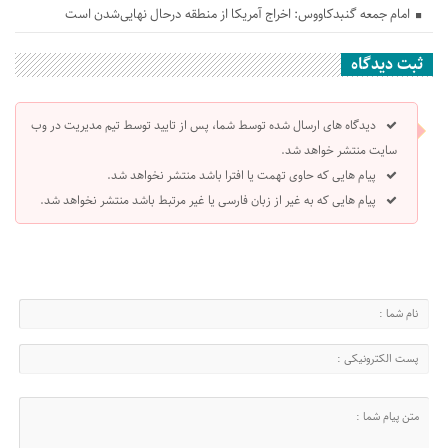
امام جمعه گنبدکاووس: اخراج آمریکا از منطقه درحال نهایی‌شدن است
ثبت دیدگاه
دیدگاه های ارسال شده توسط شما، پس از تایید توسط تیم مدیریت در وب
سایت منتشر خواهد شد.
پیام هایی که حاوی تهمت یا افترا باشد منتشر نخواهد شد.
پیام هایی که به غیر از زبان فارسی یا غیر مرتبط باشد منتشر نخواهد شد.