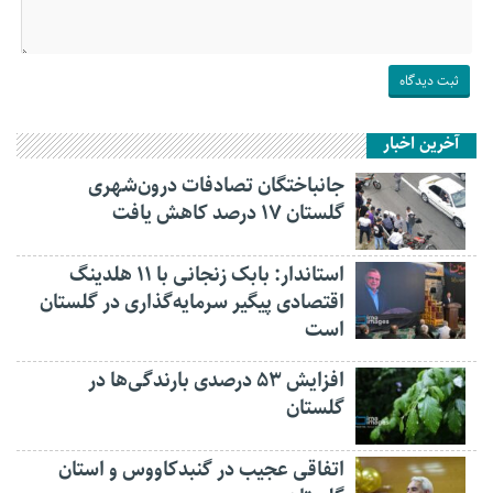
آخرین اخبار
جانباختگان تصادفات درون‌شهری
گلستان ۱۷ درصد کاهش یافت
استاندار: بابک زنجانی با ۱۱ هلدینگ
اقتصادی پیگیر سرمایه‌گذاری در گلستان
است
افزایش ۵۳ درصدی بارندگی‌ها در
گلستان
اتفاقی عجیب در‌ گنبدکاووس و استان