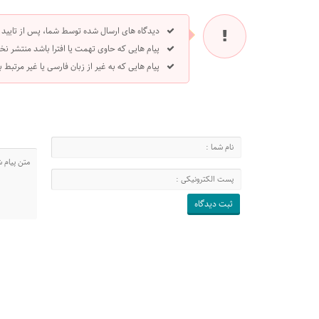
دیدگاه های ارسال شده توسط شما، پس از تایید
پیام هایی که حاوی تهمت یا افترا باشد منتشر نخ
پیام هایی که به غیر از زبان فارسی یا غیر مرتبط