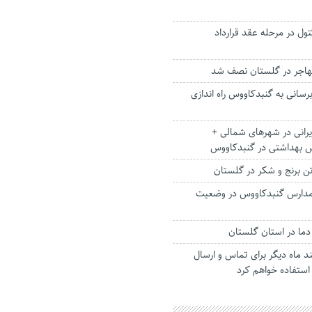
کتول در مرحله عقد قرارداد
هاجر در گلستان نصف شد
برسانی به گنبدکاووس راه اندازی
ایرانی در شهرهای شمالی +
 بهداشتی در گنبدکاووس
دارس گنبدکاووس در وضعیت
د ماه دیگر برای تماس و ارسال
استفاده خواهم کرد