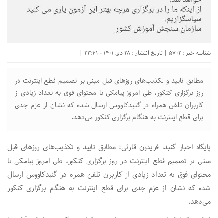
شناسه خبر : 5702 | تاریخ انتشار : 28 دی 1401 - 23:41 |
مطابق‌ تایید و تکذیب‌های روزهای قبل مبنی بر تصمیم قطع‌ اینترنت در‌
روز برگزاری کنکور، طی امروز‌ پیامکی با محتوای فوق به تعداد زیادی از
کاربران تلفن همراه در‌ گنبدکاووس ارسال شده که نشان‌ از عزم جدی
برای قطع اینترنت به هنگام برگزاری‌ کنکور می‌دهد.
پایگاه اخبار گنبد، فریدون قارئی: مطابق‌ تایید و تکذیب‌های روزهای قبل
مبنی بر تصمیم قطع‌ اینترنت در‌ روز برگزاری کنکور، طی امروز‌ پیامکی با
محتوای فوق به تعداد زیادی از کاربران تلفن همراه در‌ گنبدکاووس ارسال
شده که نشان‌ از عزم جدی برای قطع اینترنت به هنگام برگزاری‌ کنکور
می‌دهد.