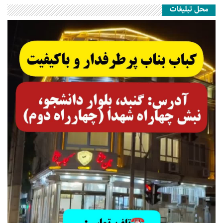
محل تبلیغات