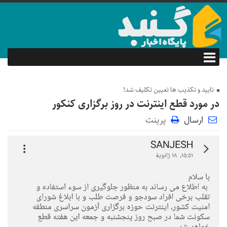
تایید و تکذیب ها تعیین تکلیف شد!
در مورد قطع اینترنت در روز برگزاری کنکور
ارسال
پرینت