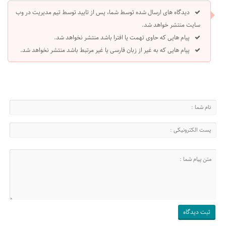
دیدگاه های ارسال شده توسط شما، پس از تایید توسط تیم مدیریت در وب
سایت منتشر خواهد شد.
پیام هایی که حاوی تهمت یا افترا باشد منتشر نخواهد شد.
پیام هایی که به غیر از زبان فارسی یا غیر مرتبط باشد منتشر نخواهد شد.