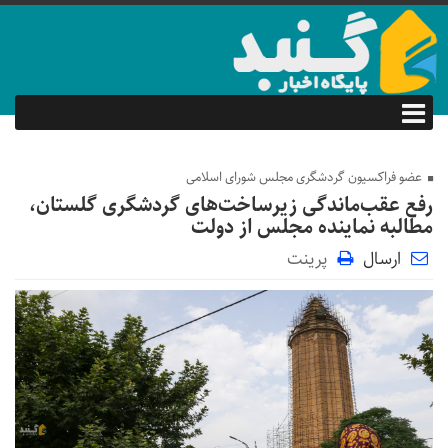
عضو فراکسیون گردشگری مجلس شورای اسلامی
رفع عقب‌ماندگی زیرساخت‌های گردشگری گلستان،
مطالبه نماینده مجلس از دولت
ارسال
پرینت