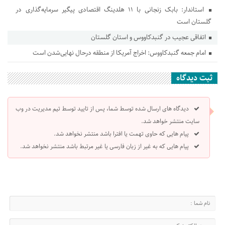
استاندار: بابک زنجانی با ۱۱ هلدینگ اقتصادی پیگیر سرمایه‌گذاری در
گلستان است
اتفاقی عجیب در‌ گنبدکاووس و استان گلستان
امام جمعه گنبدکاووس: اخراج آمریکا از منطقه درحال نهایی‌شدن است
ثبت دیدگاه
دیدگاه های ارسال شده توسط شما، پس از تایید توسط تیم مدیریت در وب
سایت منتشر خواهد شد.
پیام هایی که حاوی تهمت یا افترا باشد منتشر نخواهد شد.
پیام هایی که به غیر از زبان فارسی یا غیر مرتبط باشد منتشر نخواهد شد.