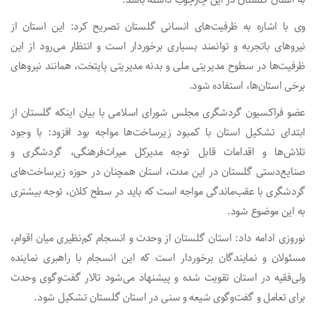
وی با اشاره به ظرفیت‌های انسانی گلستان تصریح کرد: این استان از
نیروهای باتجربه و توانمند بسیاری برخوردار است و انتظار می‌رود از این
ظرفیت‌ها در سطوح مدیریتی ملی و بدنه مدیریتی پایتخت، همانند نیروهای
برخی استان‌ها، استفاده شود.
عضو فراکسیون گردشگری مجلس شورای اسلامی با بیان اینکه گلستان از
ابتدای تشکیل استان با کمبود زیرساخت‌ها مواجه بود افزود: با وجود
تلاش‌ها و اقدامات قابل توجه مدیرکل میراث‌فرهنگی، گردشگری و
صنایع‌دستی گلستان در این مدت، استان همچنان در حوزه زیرساخت‌های
گردشگری با عقب‌ماندگی مواجه است که باید در سطح کلان، توجه بیشتری
به این موضوع شود.
نوروزی ادامه داد: استان گلستان از وحدت و انسجام کم‌نظیری میان اقوام،
مسئولان و نمایندگان برخوردار است که این انسجام با راهبری نماینده
ولی‌فقیه در استان تقویت شده و پیشنهاد می‌شود تالار گفت‌وگوی وحدت
برای تعامل و گفت‌وگوی شیعه و سنی در استان گلستان تشکیل شود.