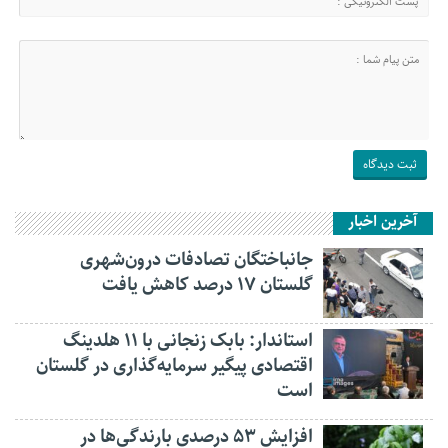
آخرین اخبار
جانباختگان تصادفات درون‌شهری
گلستان ۱۷ درصد کاهش یافت
استاندار: بابک زنجانی با ۱۱ هلدینگ
اقتصادی پیگیر سرمایه‌گذاری در گلستان
است
افزایش ۵۳ درصدی بارندگی‌ها در