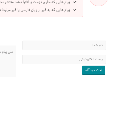
پیام هایی که حاوی تهمت یا افترا باشد منتشر نخ
پیام هایی که به غیر از زبان فارسی یا غیر مرتبط