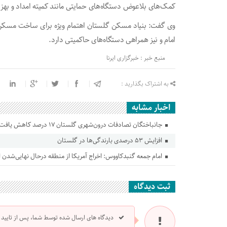
کمک‌های بلاعوض دستگاه‌های حمایتی مانند کمیته امداد و به
امام و نیز همراهی دستگاه‌های حاکمیتی دارد.
منبع خبر : خبرگزاری ایرنا
به اشتراک بگذارید :
اخبار مشابه
جانباختگان تصادفات درون‌شهری گلستان ۱۷ درصد کاهش یافت
افزایش ۵۳ درصدی بارندگی‌ها در گلستان
امام جمعه گنبدکاووس: اخراج آمریکا از منطقه درحال نهایی‌شدن
ثبت دیدگاه
دیدگاه های ارسال شده توسط شما، پس از تایید